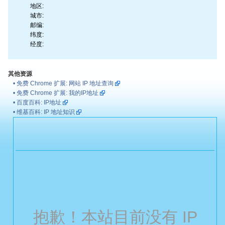
地区:
城市:
邮编:
纬度:
经度:
其他资源
•
免费 Chrome 扩展: 网站 IP 地址查询
•
免费 Chrome 扩展: 我的IP地址
•
百度百科: IP地址
•
维基百科: IP 地址知识
抱歉！本站目前没有 IP