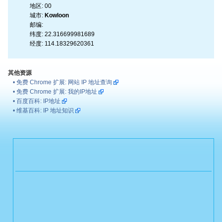
地区:
00
城市:
Kowloon
邮编:
纬度:
22.316699981689
经度:
114.18329620361
其他资源
•
免费 Chrome 扩展: 网站 IP 地址查询
•
免费 Chrome 扩展: 我的IP地址
•
百度百科: IP地址
•
维基百科: IP 地址知识