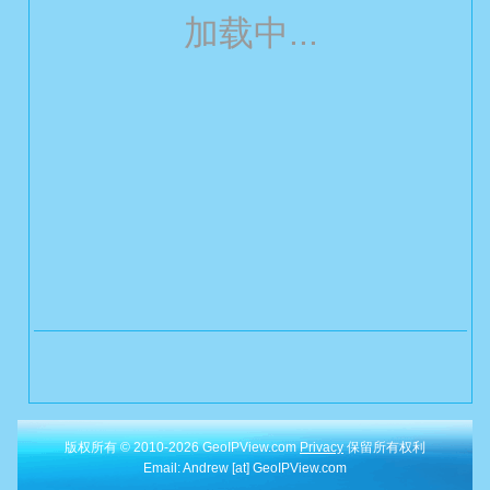
加载中...
版权所有 © 2010-2026 GeoIPView.com
Privacy
保留所有权利
Email: Andrew [at] GeoIPView.com