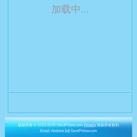
加载中...
版权所有 © 2010-2026 GeoIPView.com
Privacy
保留所有权利
Email: Andrew [at] GeoIPView.com