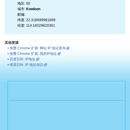
地区:
00
城市:
Kowloon
邮编:
纬度:
22.316699981689
经度:
114.18329620361
其他资源
•
免费 Chrome 扩展: 网站 IP 地址查询
•
免费 Chrome 扩展: 我的IP地址
•
百度百科: IP地址
•
维基百科: IP 地址知识