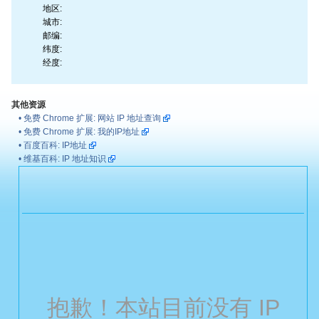
地区:
城市:
邮编:
纬度:
经度:
其他资源
•
免费 Chrome 扩展: 网站 IP 地址查询
•
免费 Chrome 扩展: 我的IP地址
•
百度百科: IP地址
•
维基百科: IP 地址知识
抱歉！本站目前没有 IP